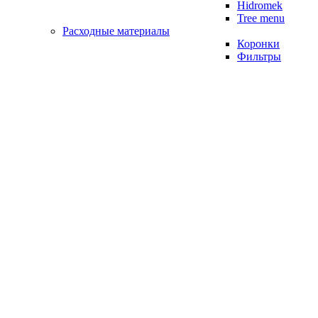
Hidromek
Tree menu
Расходные материалы
Коронки
Фильтры