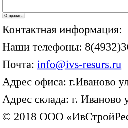
Отправить
Контактная информация:
Наши телефоны: 8(4932)36
Почта:
info@ivs-resurs.ru
Адрес офиса: г.Иваново у
Адрес склада: г. Иваново 
© 2018 ООО «ИвСтройРе