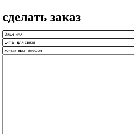
сделать заказ