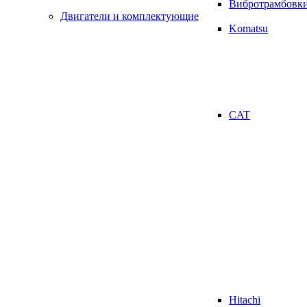
Вибротрамбовк
Двигатели и комплектующие
Komatsu
CAT
Hitachi