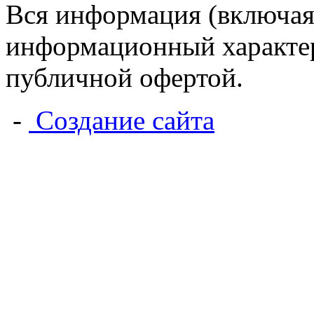
Вся информация (включая
информационный характер 
публичной офертой.
-
Создание сайта