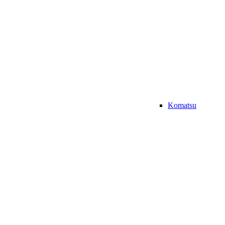
Komatsu