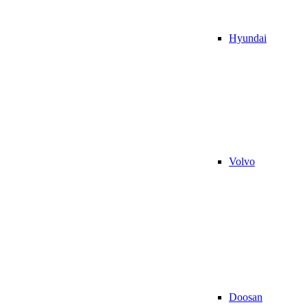
Hyundai
Volvo
Doosan