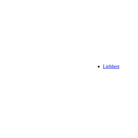
Liebherr