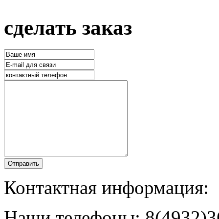
сделать заказ
Отправить
Контактная информация:
Наши телефоны: 8(4932)36