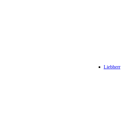
Liebherr