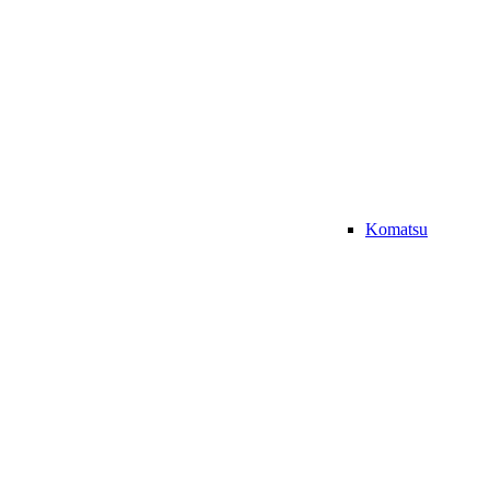
Komatsu