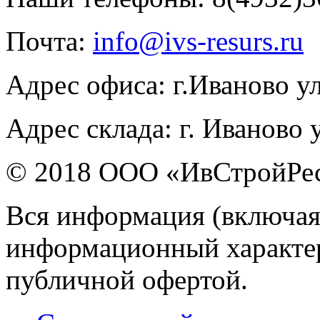
Почта:
info@ivs-resurs.ru
Адрес офиса: г.Иваново у
Адрес склада: г. Иваново 
© 2018 ООО «ИвСтройРе
Вся информация (включая
информационный характер 
публичной офертой.