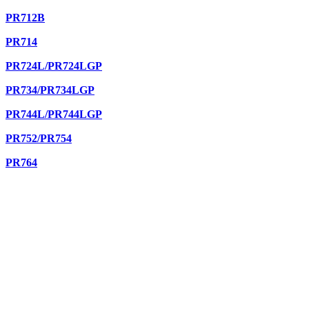
PR712B
PR714
PR724L/PR724LGP
PR734/PR734LGP
PR744L/PR744LGP
PR752/PR754
PR764