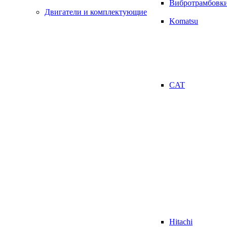
Вибротрамбовк
Двигатели и комплектующие
Komatsu
CAT
Hitachi