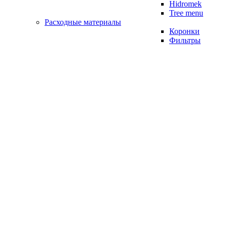
Hidromek
Tree menu
Расходные материалы
Коронки
Фильтры