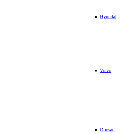
Hyundai
Volvo
Doosan