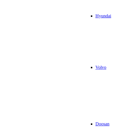
Hyundai
Volvo
Doosan