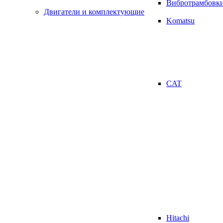
Вибротрамбовк
Двигатели и комплектующие
Komatsu
CAT
Hitachi