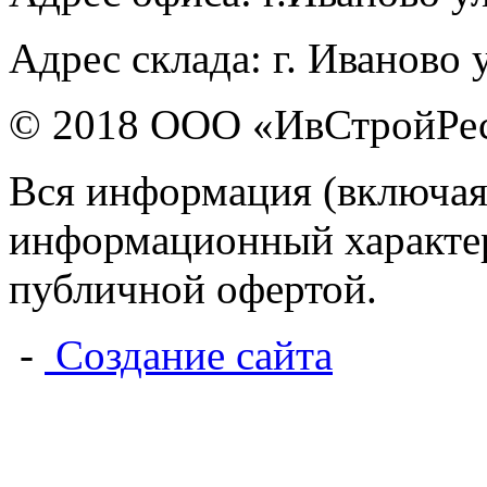
Адрес склада: г. Иваново 
© 2018 ООО «ИвСтройРе
Вся информация (включая
информационный характер 
публичной офертой.
-
Создание сайта