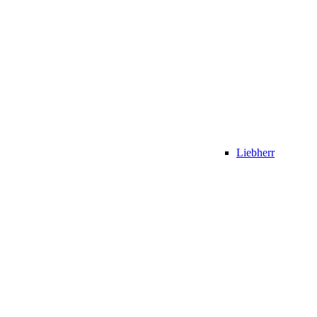
Liebherr