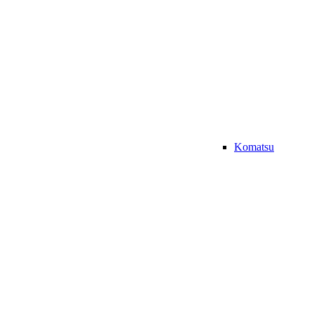
Komatsu