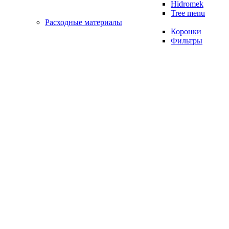
Hidromek
Tree menu
Расходные материалы
Коронки
Фильтры