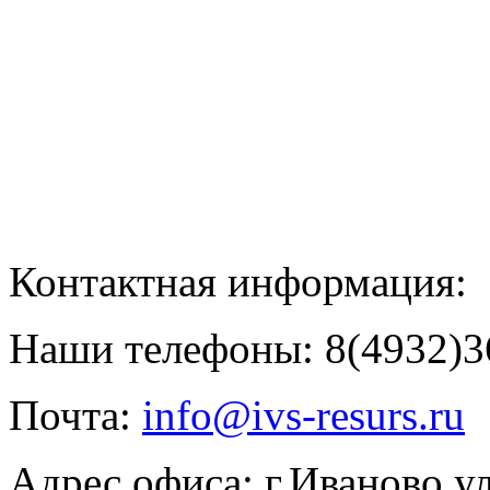
Контактная информация:
Наши телефоны: 8(4932)36
Почта:
info@ivs-resurs.ru
Адрес офиса: г.Иваново у