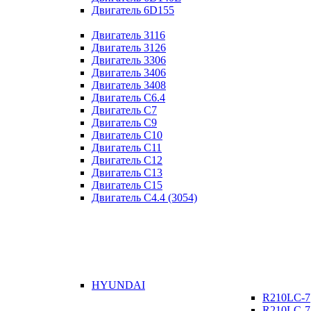
Двигатель 6D155
Двигатель 3116
Двигатель 3126
Двигатель 3306
Двигатель 3406
Двигатель 3408
Двигатель C6.4
Двигатель C7
Двигатель C9
Двигатель C10
Двигатель C11
Двигатель C12
Двигатель C13
Двигатель C15
Двигатель C4.4 (3054)
HYUNDAI
R210LC-7
R210LC-