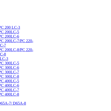
PC 200 LC-3
PC 200LC-5
PC 200LC-6
PC 200LC-7/РС 220-
LC-7
PC 200LC-8/РС 220-
LC-8
LC-3
PC 300LC-5
РС 300LC-6
РС 300LC-7
РС 300LC-8
РС 400LC-5
РС 400LC-6
РС 400LC-7
РС 400LC-8
D65А-7/ D65А-8