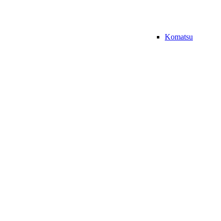
Komatsu