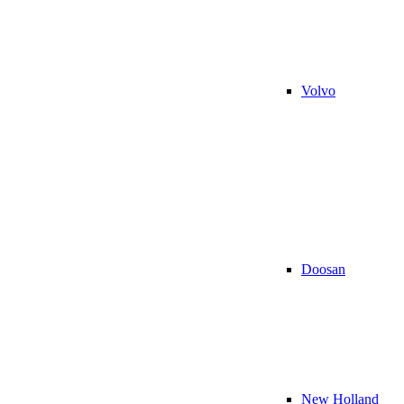
Volvo
Doosan
New Holland