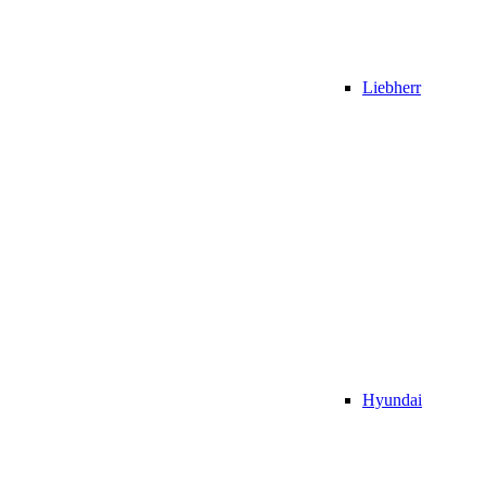
Liebherr
Hyundai