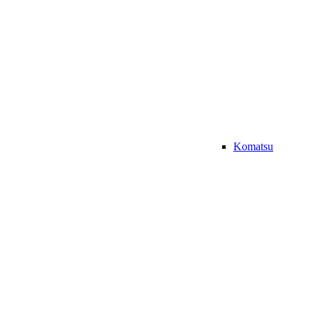
Komatsu