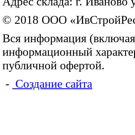
Адрес склада: г. Иваново 
© 2018 ООО «ИвСтройРе
Вся информация (включая
информационный характер 
публичной офертой.
-
Создание сайта