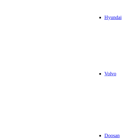
Hyundai
Volvo
Doosan