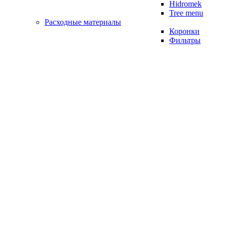
Hidromek
Tree menu
Расходные материалы
Коронки
Фильтры