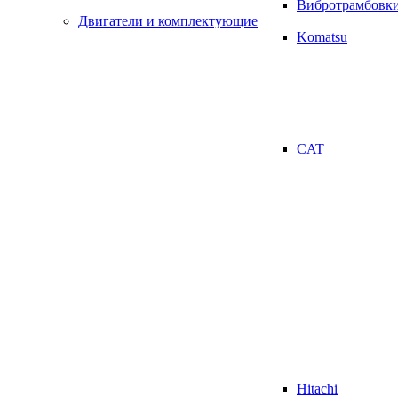
Вибротрамбовк
Двигатели и комплектующие
Komatsu
CAT
Hitachi