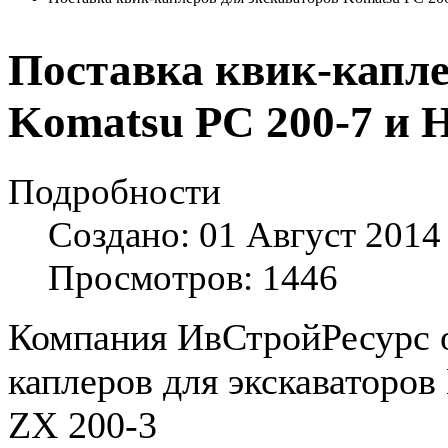
Поставка квик-капле
Komatsu PC 200-7 и H
Подробности
Создано: 01 Август 2014
Просмотров: 1446
Компания ИвСтройРесурс о
каплеров для экскаваторов
ZX 200-3