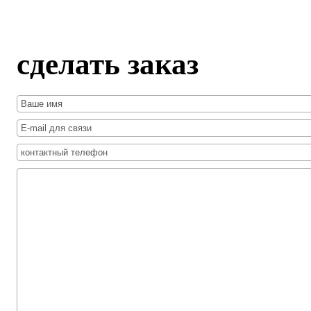
сделать заказ