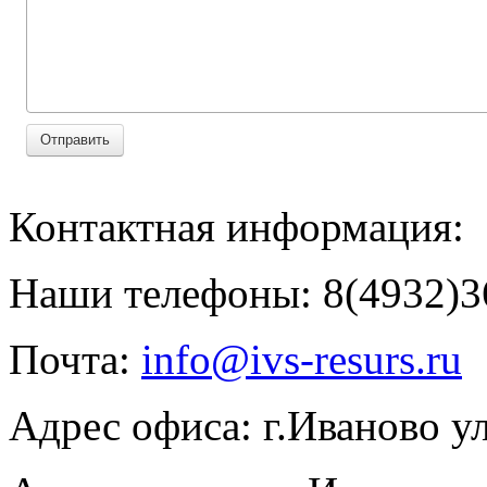
Отправить
Контактная информация:
Наши телефоны: 8(4932)36
Почта:
info@ivs-resurs.ru
Адрес офиса: г.Иваново у