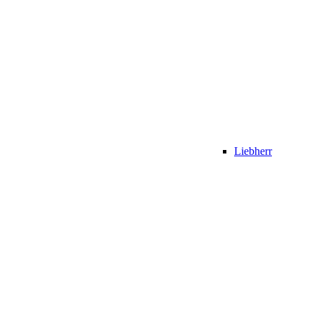
Liebherr