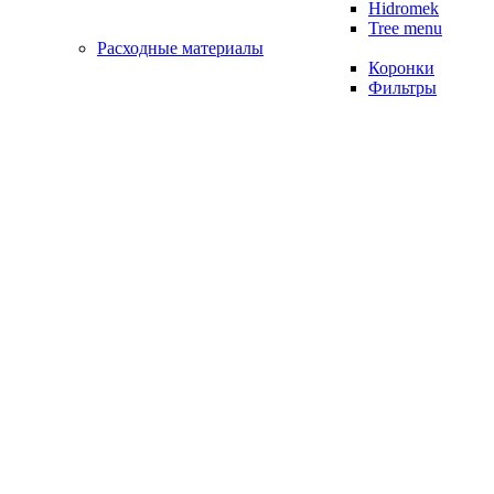
Hidromek
Tree menu
Расходные материалы
Коронки
Фильтры