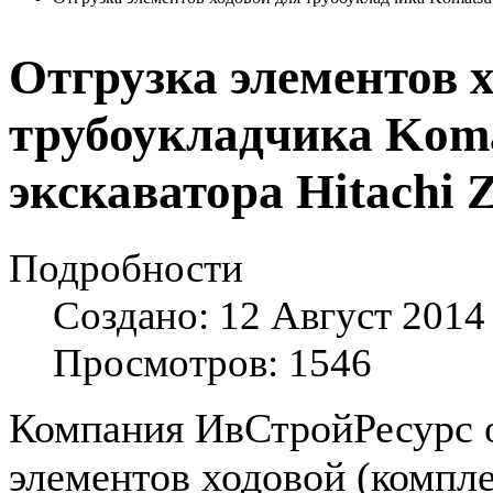
Отгрузка элементов 
трубоукладчика Koma
экскаватора Hitachi 
Подробности
Создано: 12 Август 2014
Просмотров: 1546
Компания ИвСтройРесурс 
элементов ходовой (компл