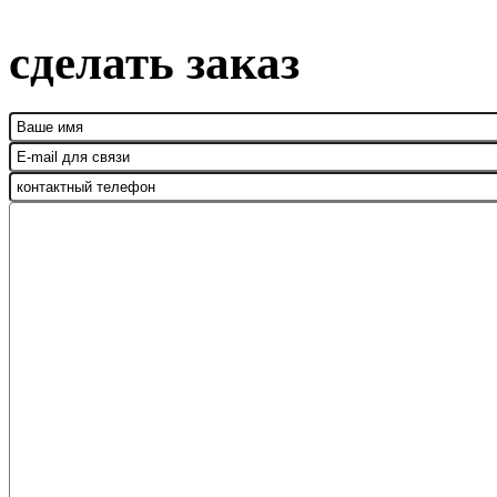
сделать заказ