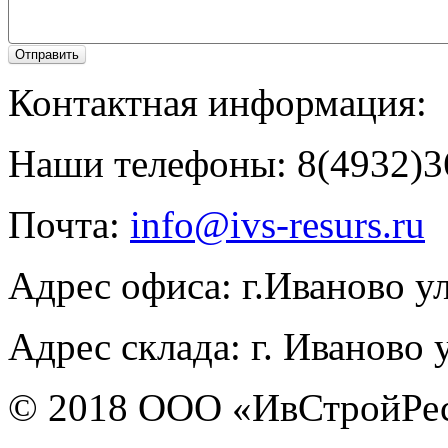
Отправить
Контактная информация:
Наши телефоны: 8(4932)36
Почта:
info@ivs-resurs.ru
Адрес офиса: г.Иваново у
Адрес склада: г. Иваново 
© 2018 ООО «ИвСтройРе