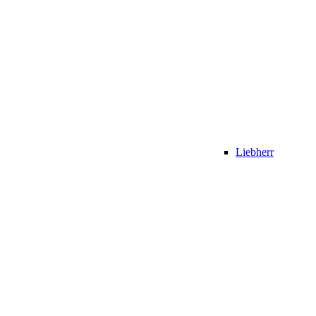
Liebherr