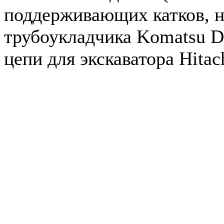
поддерживающих катков, н
трубоукладчика Komatsu D
цепи для экскаватора Hitac