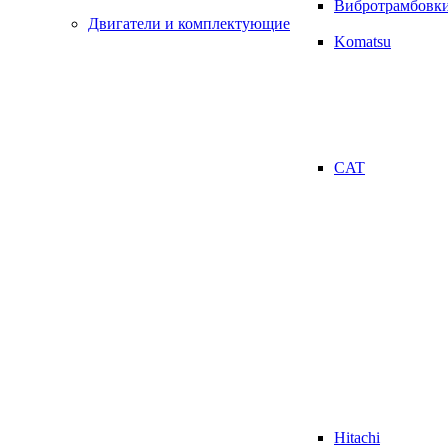
Вибротрамбовк
Двигатели и комплектующие
Komatsu
CAT
Hitachi