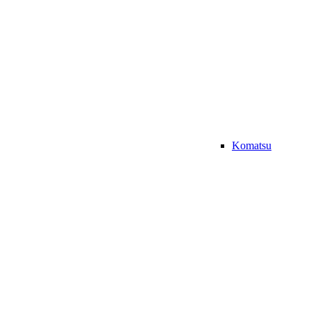
Komatsu