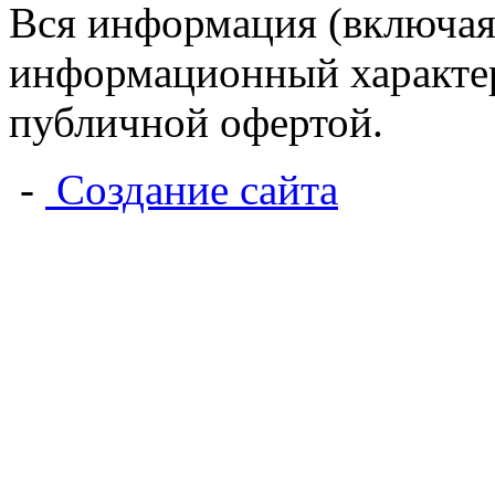
Вся информация (включая
информационный характер 
публичной офертой.
-
Создание сайта