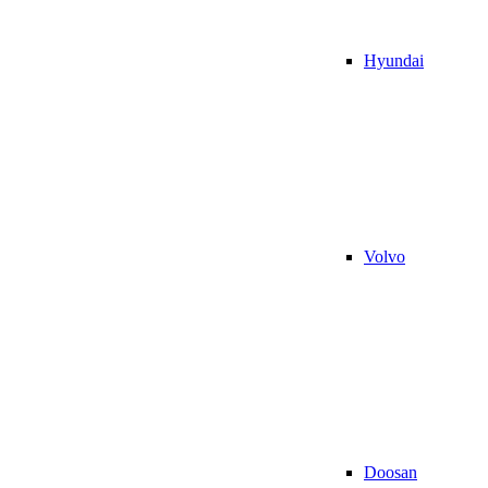
Hyundai
Volvo
Doosan