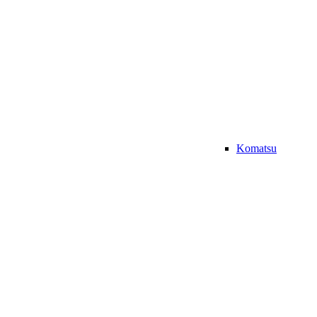
Komatsu