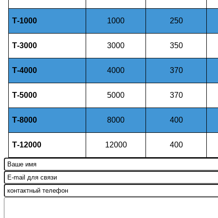
Т-1000
1000
250
Т-3000
3000
350
Т-4000
4000
370
Т-5000
5000
370
Т-8000
8000
400
Т-12000
12000
400