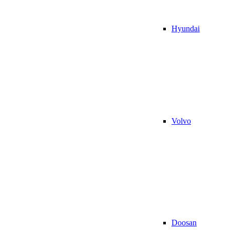
Hyundai
Volvo
Doosan