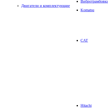
Вибротрамбовк
Двигатели и комплектующие
Komatsu
CAT
Hitachi