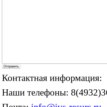
Отправить
Контактная информация:
Наши телефоны: 8(4932)36
Почта:
info@ivs-resurs.ru