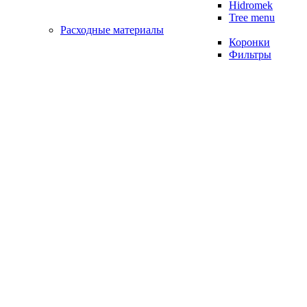
Hidromek
Tree menu
Расходные материалы
Коронки
Фильтры