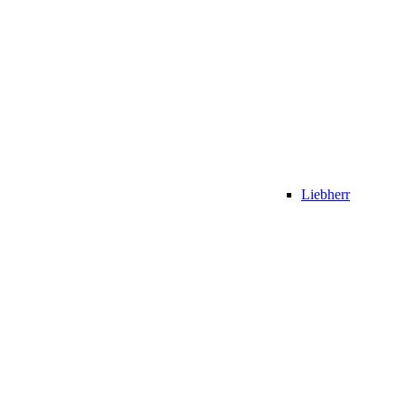
Liebherr