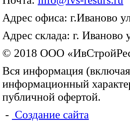
Адрес офиса: г.Иваново у
Адрес склада: г. Иваново 
© 2018 ООО «ИвСтройРе
Вся информация (включая
информационный характер 
публичной офертой.
-
Создание сайта