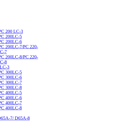
PC 200 LC-3
PC 200LC-5
PC 200LC-6
PC 200LC-7/РС 220-
LC-7
PC 200LC-8/РС 220-
LC-8
LC-3
PC 300LC-5
РС 300LC-6
РС 300LC-7
РС 300LC-8
РС 400LC-5
РС 400LC-6
РС 400LC-7
РС 400LC-8
D65А-7/ D65А-8