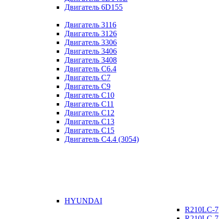
Двигатель 6D155
Двигатель 3116
Двигатель 3126
Двигатель 3306
Двигатель 3406
Двигатель 3408
Двигатель C6.4
Двигатель C7
Двигатель C9
Двигатель C10
Двигатель C11
Двигатель C12
Двигатель C13
Двигатель C15
Двигатель C4.4 (3054)
HYUNDAI
R210LC-7
R210LC-