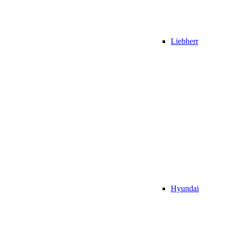
Liebherr
Hyundai