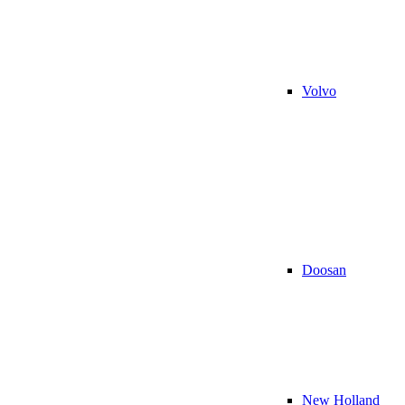
Volvo
Doosan
New Holland