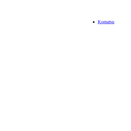
Komatsu